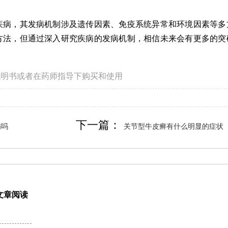
病，其发病机制涉及遗传因素、免疫系统异常和环境因素等多
方法，但通过深入研究疾病的发病机制，相信未来会有更多的突
说明书或者在药师指导下购买和使用
下一篇：
病吗
关节型牛皮癣有什么明显的症状
文章阅读