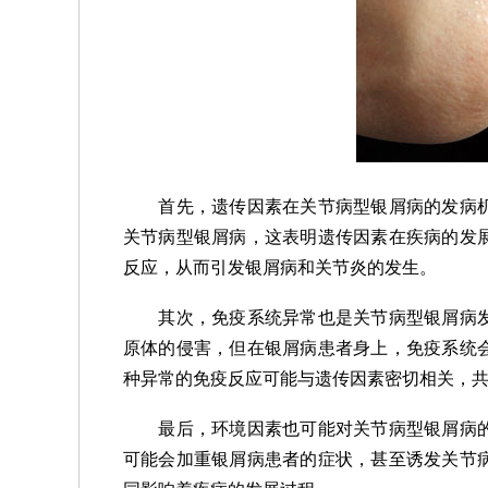
首先，遗传因素在关节病型银屑病的发病机
关节病型银屑病，这表明遗传因素在疾病的发
反应，从而引发银屑病和关节炎的发生。
其次，免疫系统异常也是关节病型银屑病发
原体的侵害，但在银屑病患者身上，免疫系统
种异常的免疫反应可能与遗传因素密切相关，
最后，环境因素也可能对关节病型银屑病的
可能会加重银屑病患者的症状，甚至诱发关节