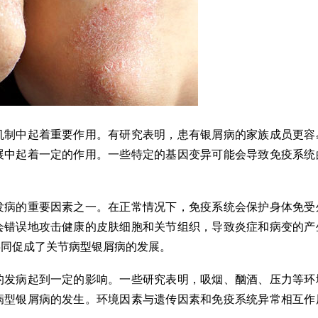
制中起着重要作用。有研究表明，患有银屑病的家族成员更容
展中起着一定的作用。一些特定的基因变异可能会导致免疫系统
病的重要因素之一。在正常情况下，免疫系统会保护身体免受
会错误地攻击健康的皮肤细胞和关节组织，导致炎症和病变的产
共同促成了关节病型银屑病的发展。
发病起到一定的影响。一些研究表明，吸烟、酗酒、压力等环
病型银屑病的发生。环境因素与遗传因素和免疫系统异常相互作