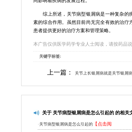
同影响着疾病的发展过程。
综上所述，关节病型银屑病是一种复杂的疾
素的综合作用。虽然目前尚无完全有效的治疗
患者提供更好的治疗方案和管理策略。
本广告仅供医学药学专业人士阅读，请按药品
关键字标签:
上一篇：
关节上长银屑病就是关节银屑
关于 关节病型银屑病是怎么引起的 的相关
【点击阅
·关节病型银屑病是怎么引起的