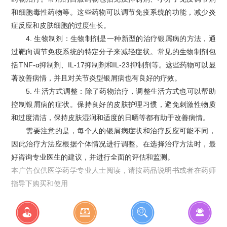
和细胞毒性药物等。这些药物可以调节免疫系统的功能，减少炎
症反应和皮肤细胞的过度生长。
4. 生物制剂：生物制剂是一种新型的治疗银屑病的方法，通
过靶向调节免疫系统的特定分子来减轻症状。常见的生物制剂包
括TNF-α抑制剂、IL-17抑制剂和IL-23抑制剂等。这些药物可以显
著改善病情，并且对关节炎型银屑病也有良好的疗效。
5. 生活方式调整：除了药物治疗，调整生活方式也可以帮助
控制银屑病的症状。保持良好的皮肤护理习惯，避免刺激性物质
和过度清洁，保持皮肤湿润和适度的日晒等都有助于改善病情。
需要注意的是，每个人的银屑病症状和治疗反应可能不同，
因此治疗方法应根据个体情况进行调整。在选择治疗方法时，最
好咨询专业医生的建议，并进行全面的评估和监测。
本广告仅供医学药学专业人士阅读，请按药品说明书或者在药师
指导下购买和使用