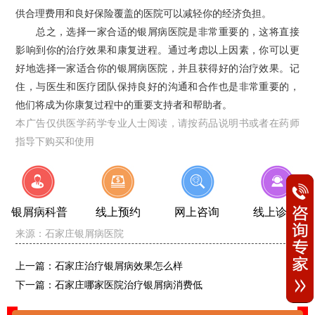
供合理费用和良好保险覆盖的医院可以减轻你的经济负担。
总之，选择一家合适的银屑病医院是非常重要的，这将直接
影响到你的治疗效果和康复进程。通过考虑以上因素，你可以更
好地选择一家适合你的银屑病医院，并且获得好的治疗效果。记
住，与医生和医疗团队保持良好的沟通和合作也是非常重要的，
他们将成为你康复过程中的重要支持者和帮助者。
本广告仅供医学药学专业人士阅读，请按药品说明书或者在药师
指导下购买和使用
银屑病科普
线上预约
网上咨询
线上诊断
来源：
石家庄银屑病医院
上一篇：
石家庄治疗银屑病效果怎么样
下一篇：
石家庄哪家医院治疗银屑病消费低