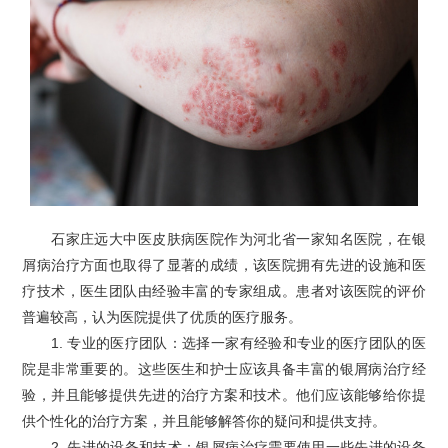
石家庄远大中医皮肤病医院作为河北省一家知名医院，在银
屑病治疗方面也取得了显著的成绩，该医院拥有先进的设施和医
疗技术，医生团队由经验丰富的专家组成。患者对该医院的评价
普遍较高，认为医院提供了优质的医疗服务。
1. 专业的医疗团队：选择一家有经验和专业的医疗团队的医
院是非常重要的。这些医生和护士应该具备丰富的银屑病治疗经
验，并且能够提供先进的治疗方案和技术。他们应该能够给你提
供个性化的治疗方案，并且能够解答你的疑问和提供支持。
2. 先进的设备和技术：银屑病治疗需要使用一些先进的设备