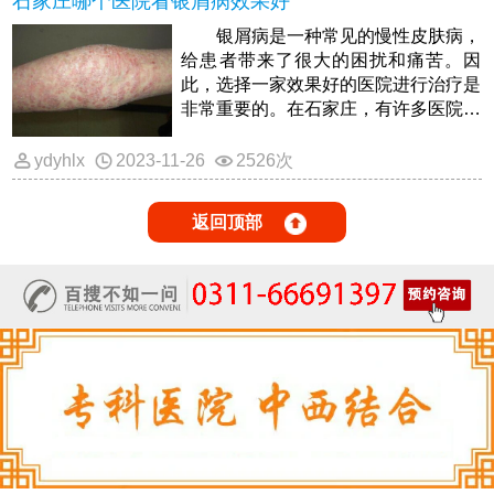
石家庄哪个医院看银屑病效果好
银屑病是一种常见的慢性皮肤病，
给患者带来了很大的困扰和痛苦。因
此，选择一家效果好的医院进行治疗是
非常重要的。在石家庄，有许多医院提
供银屑病的治疗服务，但是哪家医院的
ydyhlx
2023-11-26
2526次
返回顶部