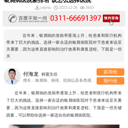
银屑病医院新排名 该怎么选择医院
ydyhlx
2023-12-26
2910
近年来，银屑病的发病率逐渐上升，给患者和医疗机构
带来了巨大的挑战。选择一家合适的银屑病医院对于患者来说至
关重要，因为这将直接影响到治疗效果和康复进程。下面是一些
关
咨询他
付海龙
科室主任
擅长：银屑病、痤疮、疣病以及各类感染性、过敏性皮肤病
预约他
近年来，银屑病的发病率逐渐上升，给患者和医疗机构带来
了巨大的挑战。选择一家合适的银屑病医院对于患者来说至关重
要，因为这将直接影响到治疗效果和康复进程。下面是一些关键
因素，可以帮助你选择一家适合你的银屑病医院。