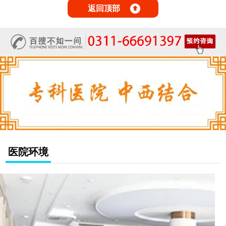
返回顶部
医院环境