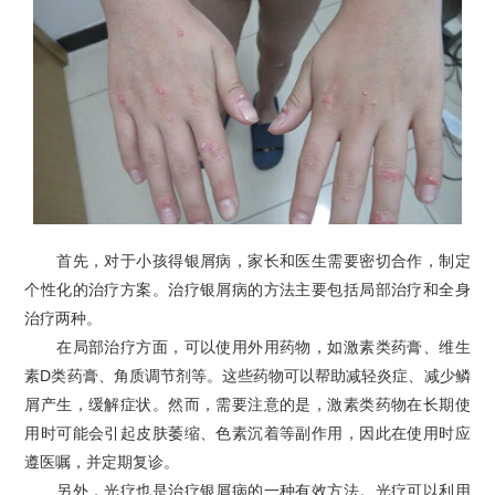
首先，对于小孩得银屑病，家长和医生需要密切合作，制定
个性化的治疗方案。治疗银屑病的方法主要包括局部治疗和全身
治疗两种。
在局部治疗方面，可以使用外用药物，如激素类药膏、维生
素D类药膏、角质调节剂等。这些药物可以帮助减轻炎症、减少鳞
屑产生，缓解症状。然而，需要注意的是，激素类药物在长期使
用时可能会引起皮肤萎缩、色素沉着等副作用，因此在使用时应
遵医嘱，并定期复诊。
另外，光疗也是治疗银屑病的一种有效方法。光疗可以利用