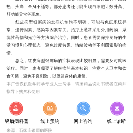
热、头痛、全身不适等。部分患者还可能出现白细胞计数升高、
肝功能异常等现象。
红皮病型银屑病的发病机制尚不明确，可能与免疫系统异
常、遗传因素、感染等因素有关。治疗上通常采用外用药物、系
统性药物和光疗等方法综合治疗。同时，患者需要保持良好的生
活习惯和心理状态，避免过度劳累、情绪波动等不利因素影响病
情。
总之，红皮病型银屑病的症状表现比较明显，需要及时就医
治疗。同时，患者需要了解疾病的基本知识，注意个人卫生和饮
食习惯，避免不良刺激，以促进身体的康复。
本广告仅供医学药学专业人士阅读，请按药品说明书或者在药师
指导下购买和使用
银屑病科普
线上预约
网上咨询
线上诊断
来源：
石家庄银屑病医院