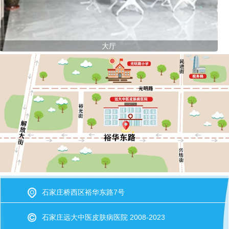
大厅
石家庄桥西区裕华东路7号
石家庄远大中医皮肤病医院 2008-2023